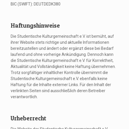
BIC (SWIFT): DEUTDEDK380
Haftungshinweise
Die Studentische Kulturgemeinschaft e.V. ist bemüht, auf
ihrer Website stets richtige und aktuelle Informationen
bereitzustellen und ändert oder ergänzt diese bei Bedarf
laufend und ohne vorherige Ankündigung. Dennoch kann
die Studentische Kulturgemeinschaft e.V. für Korrektheit,
Aktualität und Vollständigkeit keine Haftung übernehmen.
Trotz sorgfältiger inhaltlicher Kontrolle übernimmt die
Studentische Kulturgemeinschaft e.V. ebenfalls keine
Haftung für die Inhalte externer Links. Für den Inhalt der
verlinkten Seiten sind ausschließlich deren Betreiber
verantwortlich.
Urheberrecht